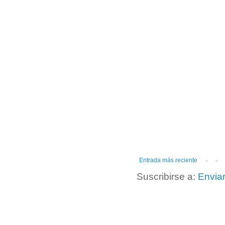
Entrada más reciente
Suscribirse a:
Envia