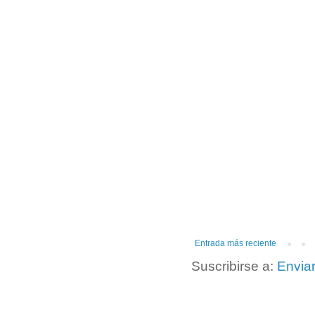
Entrada más reciente
Suscribirse a:
Envia