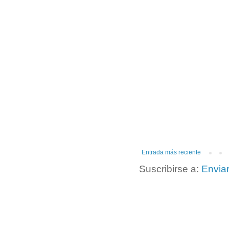
Entrada más reciente
Suscribirse a:
Envia