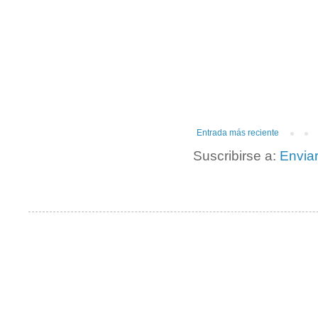
Entrada más reciente
Suscribirse a:
Envia