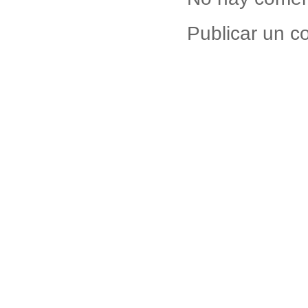
Publicar un c