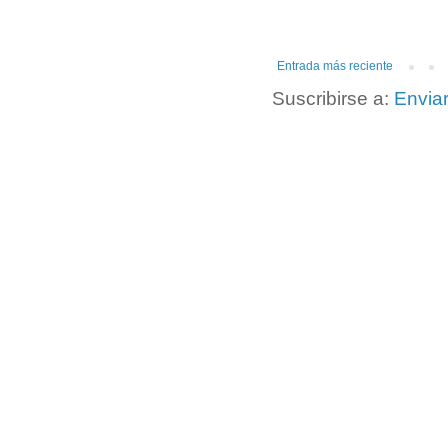
Entrada más reciente
Suscribirse a:
Envia