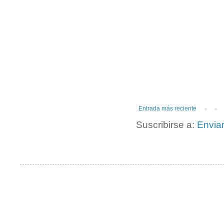
Entrada más reciente
Suscribirse a:
Envia