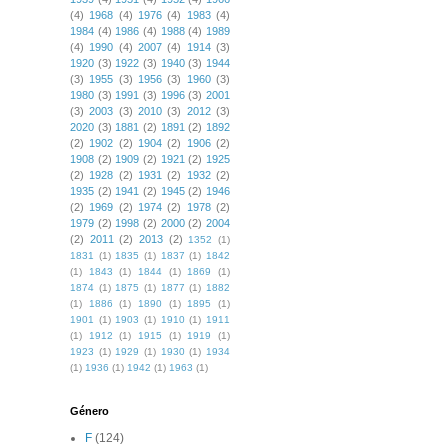
(4)
1968
(4)
1976
(4)
1983
(4)
1984
(4)
1986
(4)
1988
(4)
1989
(4)
1990
(4)
2007
(4)
1914
(3)
1920
(3)
1922
(3)
1940
(3)
1944
(3)
1955
(3)
1956
(3)
1960
(3)
1980
(3)
1991
(3)
1996
(3)
2001
(3)
2003
(3)
2010
(3)
2012
(3)
2020
(3)
1881
(2)
1891
(2)
1892
(2)
1902
(2)
1904
(2)
1906
(2)
1908
(2)
1909
(2)
1921
(2)
1925
(2)
1928
(2)
1931
(2)
1932
(2)
1935
(2)
1941
(2)
1945
(2)
1946
(2)
1969
(2)
1974
(2)
1978
(2)
1979
(2)
1998
(2)
2000
(2)
2004
(2)
2011
(2)
2013
(2)
1352
(1)
1831
(1)
1835
(1)
1837
(1)
1842
(1)
1843
(1)
1844
(1)
1869
(1)
1874
(1)
1875
(1)
1877
(1)
1882
(1)
1886
(1)
1890
(1)
1895
(1)
1901
(1)
1903
(1)
1910
(1)
1911
(1)
1912
(1)
1915
(1)
1919
(1)
1923
(1)
1929
(1)
1930
(1)
1934
(1)
1936
(1)
1942
(1)
1963
(1)
Género
F
(124)