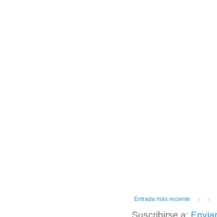
Entrada más reciente
Suscribirse a:
Envia