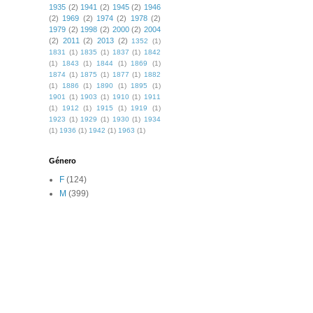
1935
(2)
1941
(2)
1945
(2)
1946
(2)
1969
(2)
1974
(2)
1978
(2)
1979
(2)
1998
(2)
2000
(2)
2004
(2)
2011
(2)
2013
(2)
1352
(1)
1831
(1)
1835
(1)
1837
(1)
1842
(1)
1843
(1)
1844
(1)
1869
(1)
1874
(1)
1875
(1)
1877
(1)
1882
(1)
1886
(1)
1890
(1)
1895
(1)
1901
(1)
1903
(1)
1910
(1)
1911
(1)
1912
(1)
1915
(1)
1919
(1)
1923
(1)
1929
(1)
1930
(1)
1934
(1)
1936
(1)
1942
(1)
1963
(1)
Género
F
(124)
M
(399)