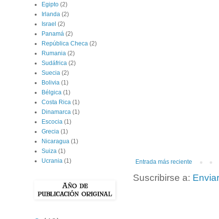
Egipto
(2)
Irlanda
(2)
Israel
(2)
Panamá
(2)
República Checa
(2)
Rumania
(2)
Sudáfrica
(2)
Suecia
(2)
Bolivia
(1)
Bélgica
(1)
Costa Rica
(1)
Dinamarca
(1)
Escocia
(1)
Grecia
(1)
Nicaragua
(1)
Suiza
(1)
Ucrania
(1)
Entrada más reciente
Suscribirse a:
Envia