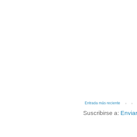
Entrada más reciente
Suscribirse a:
Envia