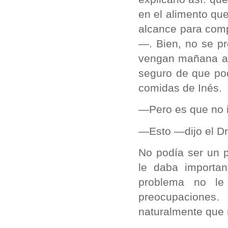
en el alimento que
alcance para comp
—. Bien, no se p
vengan mañana a m
seguro de que po
comidas de Inés.
—Pero es que no 
—Esto —dijo el Dr
No podía ser un 
le daba importan
problema no le
preocupaciones.
naturalmente que