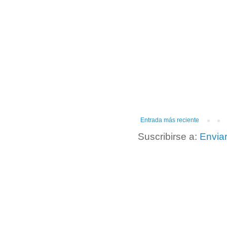
Entrada más reciente
Suscribirse a:
Envia