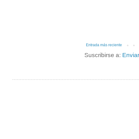
Entrada más reciente
Suscribirse a:
Envia