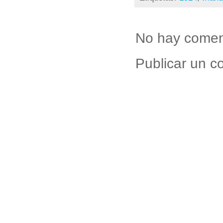
No hay comen
Publicar un c