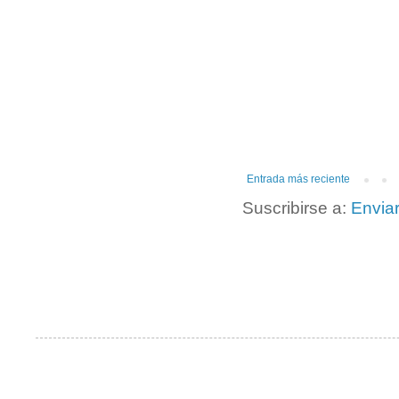
Entrada más reciente
Suscribirse a:
Envia