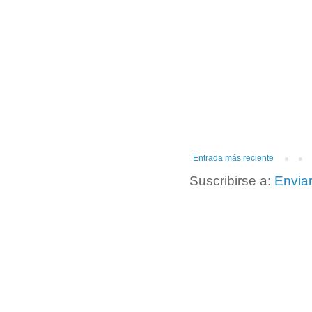
Entrada más reciente
Suscribirse a:
Envia