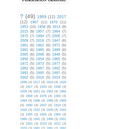
?
(49)
1959
(12)
2017
(12)
1967
(11)
1970
(11)
1953
(10)
1958
(8)
2014
(8)
2015
(8)
1957
(7)
1964
(7)
1975
(7)
1994
(7)
2006
(7)
2009
(7)
2018
(7)
1947
(6)
1961
(6)
1962
(6)
1972
(6)
1981
(6)
1985
(6)
1999
(6)
2005
(6)
2008
(6)
1948
(5)
1950
(5)
1954
(5)
1965
(5)
1971
(5)
1973
(5)
1977
(5)
1982
(5)
1987
(5)
1992
(5)
1993
(5)
1995
(5)
1997
(5)
2002
(5)
2016
(5)
2019
(5)
1896
(4)
1917
(4)
1924
(4)
1926
(4)
1927
(4)
1933
(4)
1938
(4)
1939
(4)
1951
(4)
1952
(4)
1966
(4)
1968
(4)
1976
(4)
1983
(4)
1984
(4)
1986
(4)
1988
(4)
1989
(4)
1990
(4)
2007
(4)
1914
(3)
1920
(3)
1922
(3)
1940
(3)
1944
(3)
1955
(3)
1956
(3)
1960
(3)
1980
(3)
1991
(3)
1996
(3)
2001
(3)
2003
(3)
2010
(3)
2012
(3)
2020
(3)
1881
(2)
1891
(2)
1892