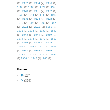
(2)
1902
(2)
1904
(2)
1906
(2)
1908
(2)
1909
(2)
1921
(2)
1925
(2)
1928
(2)
1931
(2)
1932
(2)
1935
(2)
1941
(2)
1945
(2)
1946
(2)
1969
(2)
1974
(2)
1978
(2)
1979
(2)
1998
(2)
2000
(2)
2004
(2)
2011
(2)
2013
(2)
1352
(1)
1831
(1)
1835
(1)
1837
(1)
1842
(1)
1843
(1)
1844
(1)
1869
(1)
1874
(1)
1875
(1)
1877
(1)
1882
(1)
1886
(1)
1890
(1)
1895
(1)
1901
(1)
1903
(1)
1910
(1)
1911
(1)
1912
(1)
1915
(1)
1919
(1)
1923
(1)
1929
(1)
1930
(1)
1934
(1)
1936
(1)
1942
(1)
1963
(1)
Género
F
(124)
M
(399)