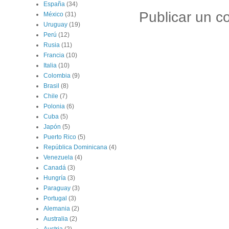
España
(34)
Publicar un c
México
(31)
Uruguay
(19)
Perú
(12)
Rusia
(11)
Francia
(10)
Italia
(10)
Colombia
(9)
Brasil
(8)
Chile
(7)
Polonia
(6)
Cuba
(5)
Japón
(5)
Puerto Rico
(5)
República Dominicana
(4)
Venezuela
(4)
Canadá
(3)
Hungría
(3)
Paraguay
(3)
Portugal
(3)
Alemania
(2)
Australia
(2)