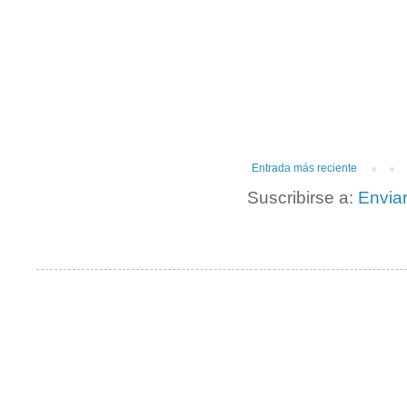
Entrada más reciente
Suscribirse a:
Envia