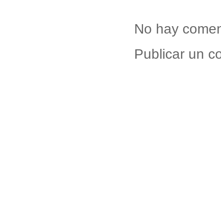
No hay comen
Publicar un c