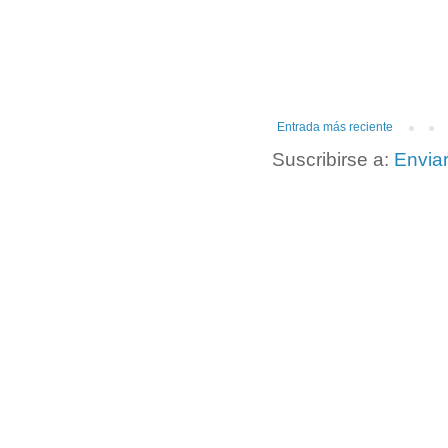
Entrada más reciente
Suscribirse a:
Envia